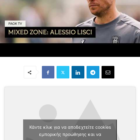
Κάντε κλικ για να αποδεχτείτε cookies
εμπορικής προώθησης και να