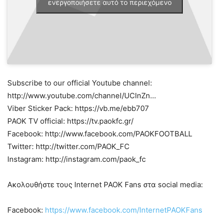
ενεργοποιήσετε αυτό το περιεχόμενο
Subscribe to our official Youtube channel:
http://www.youtube.com/channel/UCInZn…
Viber Sticker Pack: https://vb.me/ebb707
PAOK TV official: https://tv.paokfc.gr/
Facebook: http://www.facebook.com/PAOKFOOTBALL
Twitter: http://twitter.com/PAOK_FC
Instagram: http://instagram.com/paok_fc
Ακολουθήστε τους Internet PAOK Fans στα social media:
Facebook:
https://www.facebook.com/InternetPAOKFans