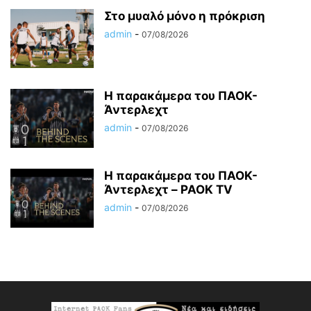
Στο μυαλό μόνο η πρόκριση
admin
-
07/08/2026
Η παρακάμερα του ΠΑΟΚ-
Άντερλεχτ
admin
-
07/08/2026
Η παρακάμερα του ΠΑΟK-
Άντερλεχτ – PAOK TV
admin
-
07/08/2026