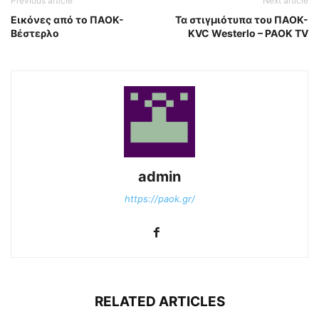
Previous article
Next article
Εικόνες από το ΠΑΟΚ-
Τα στιγμιότυπα του ΠΑΟΚ-
Βέστερλο
KVC Westerlo – PAOK TV
admin
https://paok.gr/
RELATED ARTICLES