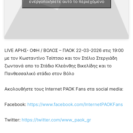
ενεργοποιήσετε αυτό το περιεχόμενο
LIVE ΑΡΗΣ- ΟΦΗ / ΒΟΛΟΣ – ΠΑΟΚ 22-03-2026 στις 19:00
με τον Κωσταντίνο Τσίπτσιο και τον Στέλιο Στεργιάδη
ζωντανά απο το Στάδιο Κλεάνθης Βικελίδης και το
Πανθεσσαλικό στάδιο στον Βόλο
Ακολουθήστε τους Internet PAOK Fans στα social media:
Facebook:
https://www.facebook.com/InternetPAOKFans
Twitter:
https://twitter.com/www_paok_gr