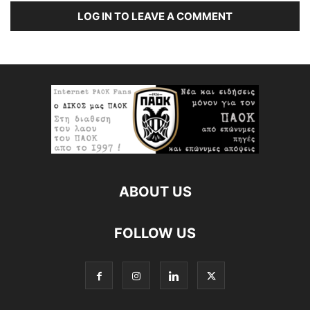
LOG IN TO LEAVE A COMMENT
ABOUT US
FOLLOW US