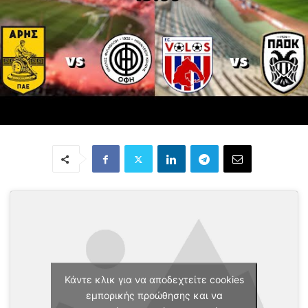
Κάντε κλικ για να αποδεχτείτε cookies
εμπορικής προώθησης και να