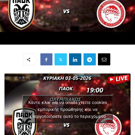
Κάντε κλικ για να αποδεχτείτε cookies
εμπορικής προώθησης και να
ενεργοποιήσετε αυτό το περιεχόμενο