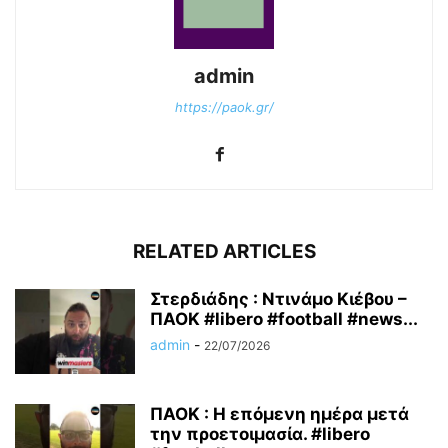
admin
https://paok.gr/
RELATED ARTICLES
Στερδιάδης : Ντινάμο Κιέβου –
ΠΑΟΚ #libero #football #news...
admin
-
22/07/2026
ΠΑΟΚ : Η επόμενη ημέρα μετά
την προετοιμασία. #libero