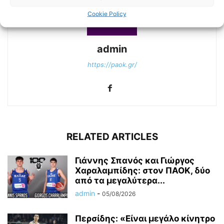
Cookie Policy
admin
https://paok.gr/
RELATED ARTICLES
Γιάννης Σπανός και Γιώργος
Χαραλαμπίδης: στον ΠΑΟΚ, δύο
από τα μεγαλύτερα...
admin
-
05/08/2026
Περσίδης: «Είναι μεγάλο κίνητρο