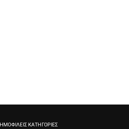
ΗΜΟΦΙΛΕΙΣ ΚΑΤΗΓΟΡΙΕΣ