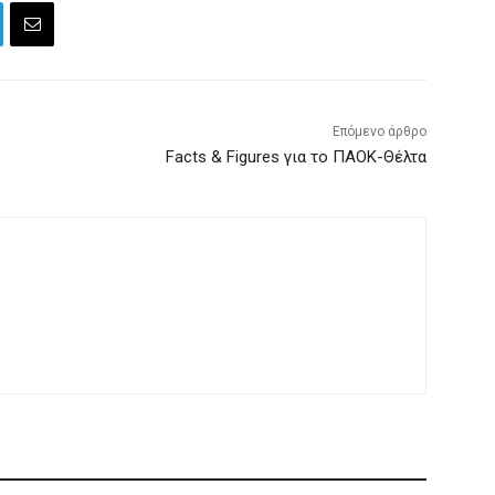
Επόμενο άρθρο
Facts & Figures για το ΠΑΟΚ-Θέλτα