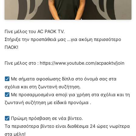
Γϊνε μέλος του AC PAOK TV.
Στήριξε την προσπάθειά μας …για ακόμη περισσότερο
ΠΑΟΚ!
Γίνε μέλος στο : https://www.youtube.com/acpaoktv/join
Με σήματα αφοσίωσης δίπλα στο όνομά σας στα
σχόλια και στη ζωντανή συζήτηση.
Με προσαρμοσμένα emoji για χρήση στα σχόλια και τη
ζωντανή συζήτηση με είδικά προνόμια .
Πρώιμη πρόσβαση σε νέα βίντεο.
Τα περισσότερα βίντεο είναι διαθέσιμα 24 ώρες νωρίτερα
στα μέλη!