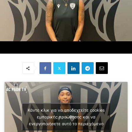
Κάντε κλικ για να αποδεχτείτε cookies
εμπορικής προώθησης και να
ενεργοποιήσετε αυτό το περιεχόμενο