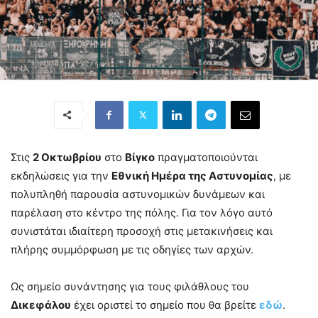
Στις
2 Οκτωβρίου
στο
Βίγκο
πραγματοποιούνται
εκδηλώσεις για την
Εθνική Ημέρα της Αστυνομίας
, με
πολυπληθή παρουσία αστυνομικών δυνάμεων και
παρέλαση στο κέντρο της πόλης. Για τον λόγο αυτό
συνιστάται ιδιαίτερη προσοχή στις μετακινήσεις και
πλήρης συμμόρφωση με τις οδηγίες των αρχών.
Ως σημείο συνάντησης για τους φιλάθλους του
Δικεφάλου
έχει οριστεί το σημείο που θα βρείτε
εδώ
.