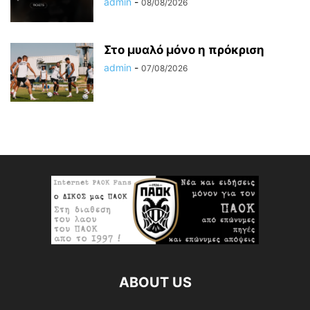
admin
-
08/08/2026
Στο μυαλό μόνο η πρόκριση
admin
-
07/08/2026
ABOUT US