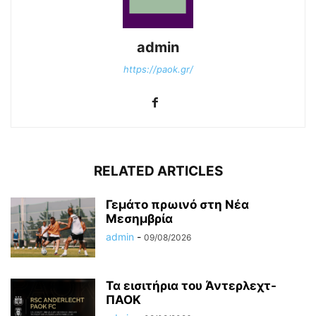
admin
https://paok.gr/
RELATED ARTICLES
Γεμάτο πρωινό στη Νέα
Μεσημβρία
admin
-
09/08/2026
Τα εισιτήρια του Άντερλεχτ-
ΠΑΟΚ