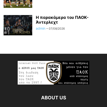
Η παρακάμερα του ΠΑΟΚ-
Άντερλεχτ
admin
-
07/08/2026
ABOUT US