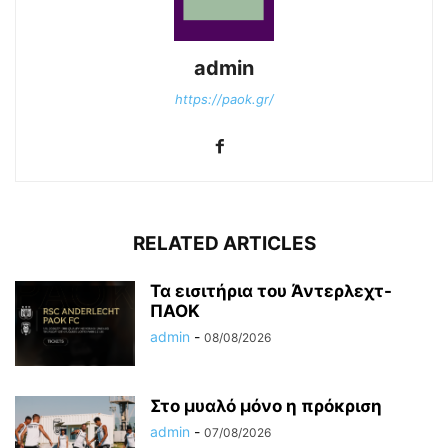
admin
https://paok.gr/
RELATED ARTICLES
Τα εισιτήρια του Άντερλεχτ-
ΠΑΟΚ
admin
-
08/08/2026
Στο μυαλό μόνο η πρόκριση
admin
-
07/08/2026