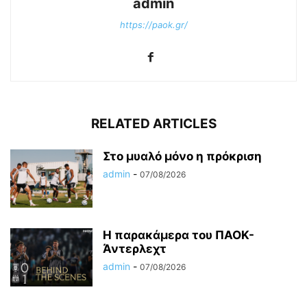
admin
https://paok.gr/
RELATED ARTICLES
Στο μυαλό μόνο η πρόκριση
admin
-
07/08/2026
Η παρακάμερα του ΠΑΟΚ-
Άντερλεχτ
admin
-
07/08/2026