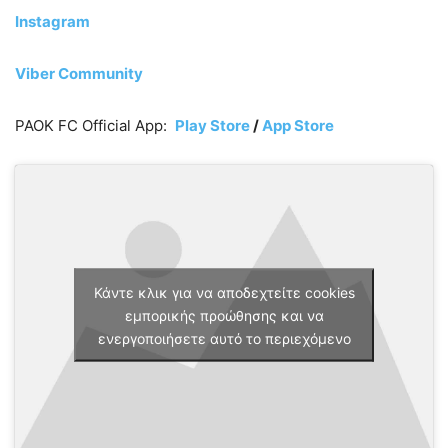
Instagram
Viber Community
PAOK FC Official App:
Play Store
/
App Store
Κάντε κλικ για να αποδεχτείτε cookies
εμπορικής προώθησης και να
ενεργοποιήσετε αυτό το περιεχόμενο