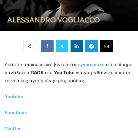
Δείτε το αποκλειστικό βίντεο και
εγγραφείτε
στο επίσημο
κανάλι του
ΠΑΟΚ
στο
You Tube
για να μαθαίνετε πρώτοι
τα νέα της αγαπημένης μας ομάδας.
Youtube
Facebook
Twitter