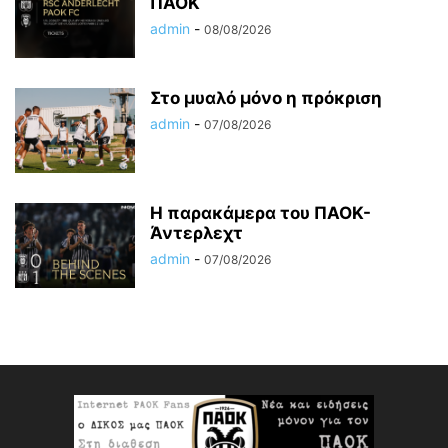
ΠΑΟΚ
admin
-
08/08/2026
Στο μυαλό μόνο η πρόκριση
admin
-
07/08/2026
Η παρακάμερα του ΠΑΟΚ-
Άντερλεχτ
admin
-
07/08/2026