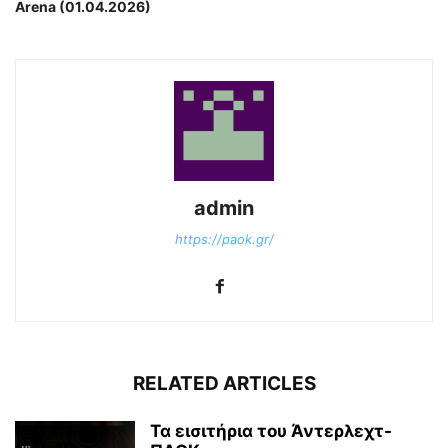
Arena (01.04.2026)
admin
https://paok.gr/
RELATED ARTICLES
Τα εισιτήρια του Άντερλεχτ-