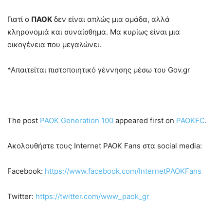
Γιατί ο
ΠΑΟΚ
δεν είναι απλώς μια ομάδα, αλλά
κληρονομιά και συναίσθημα. Μα κυρίως είναι μια
οικογένεια που μεγαλώνει.
*Απαιτείται πιστοποιητικό γέννησης μέσω του Gov.gr
The post
PAOK Generation 100
appeared first on
PAOKFC
.
Ακολουθήστε τους Internet PAOK Fans στα social media:
Facebook:
https://www.facebook.com/InternetPAOKFans
Twitter:
https://twitter.com/www_paok_gr