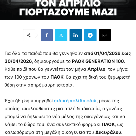
Για όλα τα παιδιά που θα γεννηθούν
από 01/04/2026 έως
30/04/2026
, δημιουργούμε το
PAOK GENERATION 100
.
Kάθε παιδί που θα γεννιέται τον μήνα
Απρίλιο
, τον μήνα
των 100 χρόνων του
ΠΑΟΚ
, θα έχει τη δική του ξεχωριστή
θέση στην ασπρόμαυρη ιστορία.
Έχει ήδη δημιουργηθεί
ειδική σελίδα εδώ
, μέσω της
οποίας, ακολουθώντας μια απλή διαδικασία, ο γονέας
μπορεί να δηλώσει το νέο μέλος της οικογένειας και να
λάβει το δώρο του: ένα συλλεκτικό φορμάκι
ΠΑΟΚ
, ως
καλωσόρισμα στη μεγάλη οικογένεια του
Δικεφάλου
.