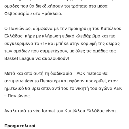
ομάδες που θα διεκδικήσουν τοι τρόπαιο στα μέσα
Φεβρουαρίου στο Ηράκλειο.
Ο Πανιώνιος, σύμφωνα με την προκήρυξη του Κυπέλλου
Ελλάδας, πήρε με κλήρωση ειδικό κλειδάριθμο και πιο
συγκεκριμένα το «1» και μπήκε στην κορυφή της σειράς
των ομάδων που συμμετέχουν, με όλες τις ομάδες της
Basket League να ακολουθούν!
Μετά και από αυτή τη διαδικασία ΠΑΟΚ mateco θα
αντιμετωπίσει το Περιστέρι και εφόσον προκριθεί, στον
ημιτελικό θα βρει απέναντί του το νικητή του αγώνα ΑΕΚ
– Πανιώνιος.
Αναλυτικά το νέο format του Κυπέλλου Ελλάδας είναι…
Προημιτελικοί