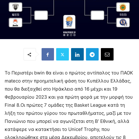
Το Περιστέρι bwin θα είναι ο πρώτος αντίπαλος του ΠΑΟΚ
mateco στην προημιτελική φάση του Κυπέλλου Ελλάδας,
που θα διεξαχθεί στο Ηράκλειο από 16 μέχρι και 19
Φεβρουαρίου 2023 και για πρώτη φορά με την μορφή του
Final 8.Οι πρώτες 7 ομάδες της Basket League κατά τη
λήξη του πρώτου γύρου του πρωταθλήματος, μαζί με τον
Πανιώνιο που μπορεί να αγωνίζεται στη Β’ Εθνική, αλλά
κατάφερε να κατακτήσει το Unicef Trophy, που
ολοκληρώθηκε στα μέσα Δεκεμβρίου, αποτελούν τις 8