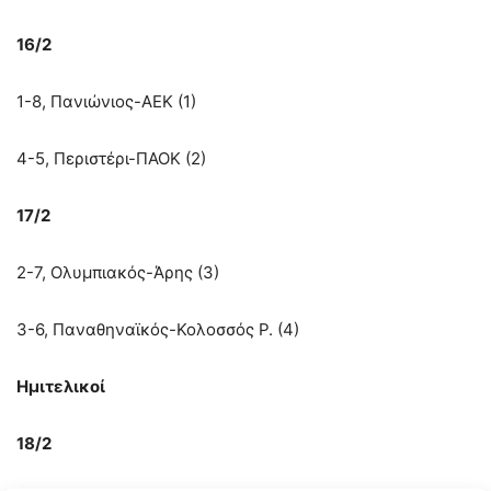
16/2
1-8, Πανιώνιος-ΑΕΚ (1)
4-5, Περιστέρι-ΠΑΟΚ (2)
17/2
2-7, Ολυμπιακός-Άρης (3)
3-6, Παναθηναϊκός-Κολοσσός Ρ. (4)
Ημιτελικοί
18/2