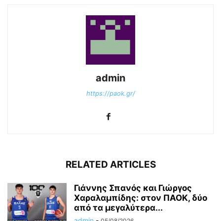
admin
https://paok.gr/
RELATED ARTICLES
Γιάννης Σπανός και Γιώργος
Χαραλαμπίδης: στον ΠΑΟΚ, δύο
από τα μεγαλύτερα...
admin
-
05/08/2026