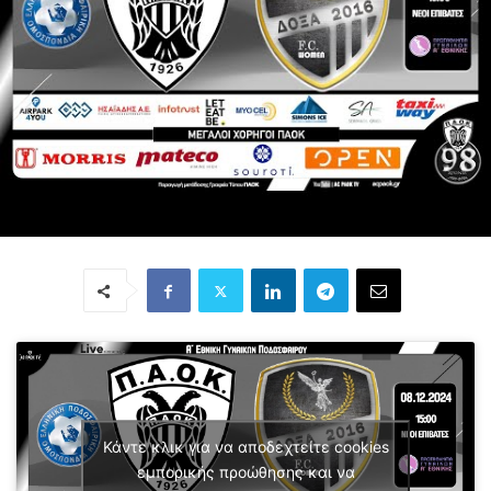
Κάντε κλικ για να αποδεχτείτε cookies
εμπορικής προώθησης και να