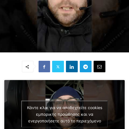
Κάντε κλικ για να αποδεχτείτε cookies
εμπορικής προώθησης και να
ενεργοποιήσετε αυτό το περιεχόμενο