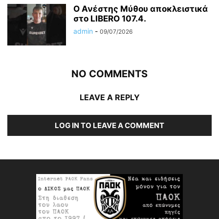
Ο Ανέστης Μύθου αποκλειστικά
στο LIBERO 107.4.
admin
-
09/07/2026
NO COMMENTS
LEAVE A REPLY
LOG IN TO LEAVE A COMMENT