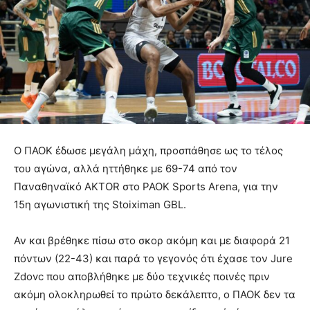
Ο ΠΑΟΚ έδωσε μεγάλη μάχη, προσπάθησε ως το τέλος
του αγώνα, αλλά ηττήθηκε με 69-74 από τον
Παναθηναϊκό AKTOR στο PAOK Sports Arena, για την
15η αγωνιστική της Stoiximan GBL.
Αν και βρέθηκε πίσω στο σκορ ακόμη και με διαφορά 21
πόντων (22-43) και παρά το γεγονός ότι έχασε τον Jure
Zdovc που αποβλήθηκε με δύο τεχνικές ποινές πριν
ακόμη ολοκληρωθεί το πρώτο δεκάλεπτο, ο ΠΑΟΚ δεν τα