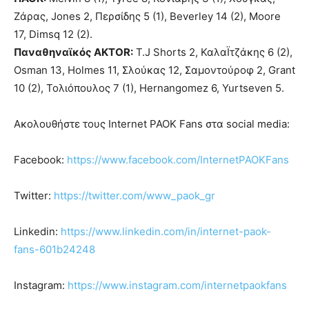
Ζάρας, Jones 2, Περσίδης 5 (1), Beverley 14 (2), Moore
17, Dimsq 12 (2).
Παναθηναϊκός AKTOR:
T.J Shorts 2, ΚαλαΪτζάκης 6 (2),
Osman 13, Holmes 11, Σλούκας 12, Σαμοντούροφ 2, Grant
10 (2), Τολιόπουλος 7 (1), Hernangomez 6, Yurtseven 5.
Ακολουθήστε τους Internet PAOK Fans στα social media:
Facebook:
https://www.facebook.com/InternetPAOKFans
Twitter:
https://twitter.com/www_paok_gr
Linkedin:
https://www.linkedin.com/in/internet-paok-
fans-601b24248
Instagram:
https://www.instagram.com/internetpaokfans