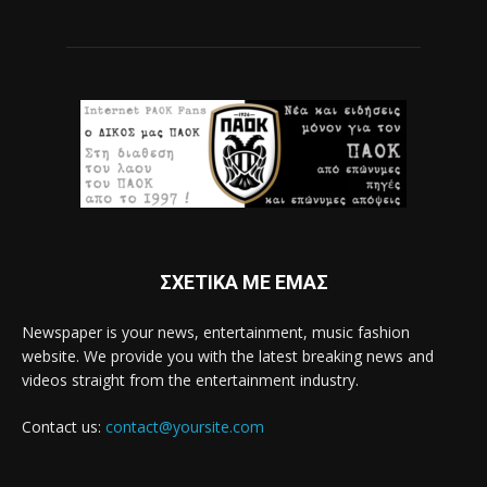
ΣΧΕΤΙΚΑ ΜΕ ΕΜΑΣ
Newspaper is your news, entertainment, music fashion
website. We provide you with the latest breaking news and
videos straight from the entertainment industry.
Contact us:
contact@yoursite.com