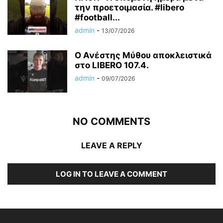
την προετοιμασία. #libero
#football...
admin
-
13/07/2026
Ο Ανέστης Μύθου αποκλειστικά
στο LIBERO 107.4.
admin
-
09/07/2026
NO COMMENTS
LEAVE A REPLY
LOG IN TO LEAVE A COMMENT