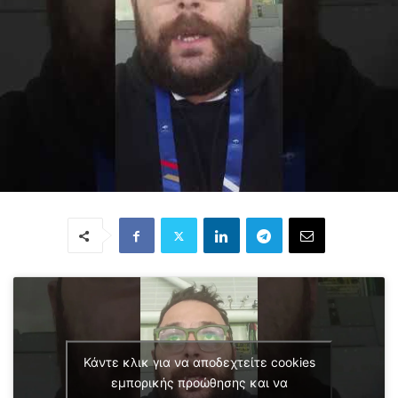
Κάντε κλικ για να αποδεχτείτε cookies
εμπορικής προώθησης και να