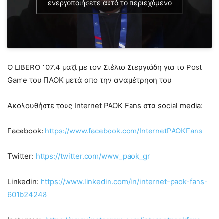
ενεργοποιήσετε αυτό το περιεχόμενο
Ο LIBERO 107.4 μαζί με τον Στέλιο Στεργιάδη για το Post
Game του ΠΑΟΚ μετά απο την αναμέτρηση του
Ακολουθήστε τους Internet PAOK Fans στα social media:
Facebook:
https://www.facebook.com/InternetPAOKFans
Twitter:
https://twitter.com/www_paok_gr
Linkedin:
https://www.linkedin.com/in/internet-paok-fans-
601b24248