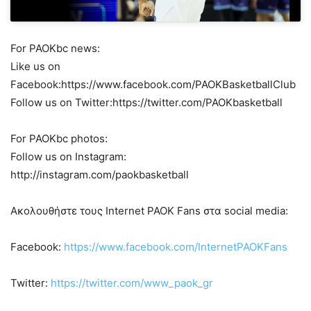
For PAOKbc news:
Like us on
Facebook:https://www.facebook.com/PAOKBasketballClub
Follow us on Twitter:https://twitter.com/PAOKbasketball
For PAOKbc photos:
Follow us on Instagram:
http://instagram.com/paokbasketball
Ακολουθήστε τους Internet PAOK Fans στα social media:
Facebook:
https://www.facebook.com/InternetPAOKFans
Twitter:
https://twitter.com/www_paok_gr