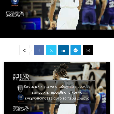
Κάντε κλικ για να αποδεχτείτε cookies
εμπορικής προώθησης και να
ενεργοποιήσετε αυτό το περιεχόμενο