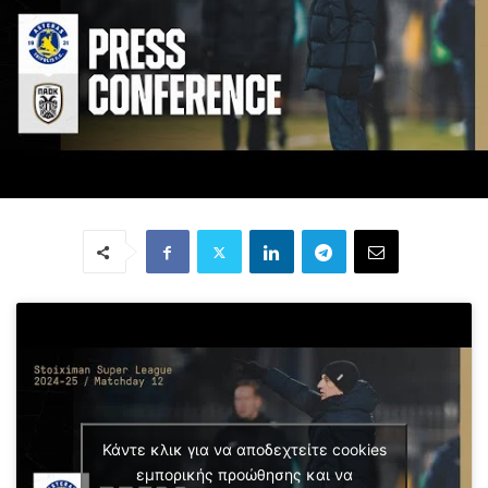
Κάντε κλικ για να αποδεχτείτε cookies
εμπορικής προώθησης και να