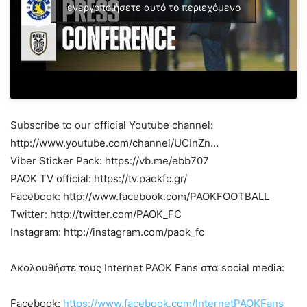
ενεργοποιήσετε αυτό το περιεχόμενο
Subscribe to our official Youtube channel:
http://www.youtube.com/channel/UCInZn…
Viber Sticker Pack: https://vb.me/ebb707
PAOK TV official: https://tv.paokfc.gr/
Facebook: http://www.facebook.com/PAOKFOOTBALL
Twitter: http://twitter.com/PAOK_FC
Instagram: http://instagram.com/paok_fc
Ακολουθήστε τους Internet PAOK Fans στα social media:
Facebook:
https://www.facebook.com/InternetPAOKFans