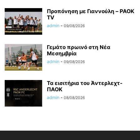
Προπόνηση με Γιαννούλη – PAOK
TV
admin
-
09/08/2026
Γεμάτο πρωινό στη Νέα
Μεσημβρία
admin
-
09/08/2026
Τα εισιτήρια του Άντερλεχτ-
ΠΑΟΚ
admin
-
08/08/2026