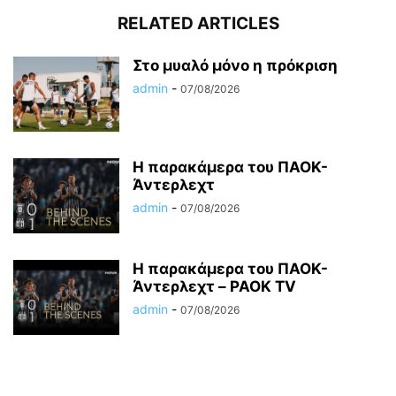
RELATED ARTICLES
Στο μυαλό μόνο η πρόκριση
admin
-
07/08/2026
Η παρακάμερα του ΠΑΟΚ-
Άντερλεχτ
admin
-
07/08/2026
Η παρακάμερα του ΠΑΟK-
Άντερλεχτ – PAOK TV
admin
-
07/08/2026