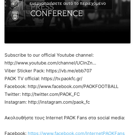
ενεργοποιήσετε αυτό το περιεχόμενο
Subscribe to our official Youtube channel:
http://www.youtube.com/channel/UCInZn…
Viber Sticker Pack: https://vb.me/ebb707
PAOK TV official: https://tv.paokfc.gr/
Facebook: http://www.facebook.com/PAOKFOOTBALL
Twitter: http://twitter.com/PAOK_FC
Instagram: http://instagram.com/paok_fc
Ακολουθήστε τους Internet PAOK Fans στα social media:
Facebook:
https://www.facebook.com/InternetPAOKFans