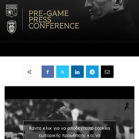
Κάντε κλικ για να αποδεχτείτε cookies
εμπορικής προώθησης και να