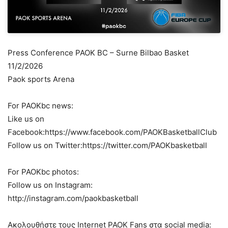
Press Conference PAOK BC – Surne Bilbao Basket
11/2/2026
Paok sports Arena
For PAOKbc news:
Like us on
Facebook:https://www.facebook.com/PAOKBasketballClub
Follow us on Twitter:https://twitter.com/PAOKbasketball
For PAOKbc photos:
Follow us on Instagram:
http://instagram.com/paokbasketball
Ακολουθήστε τους Internet PAOK Fans στα social media: