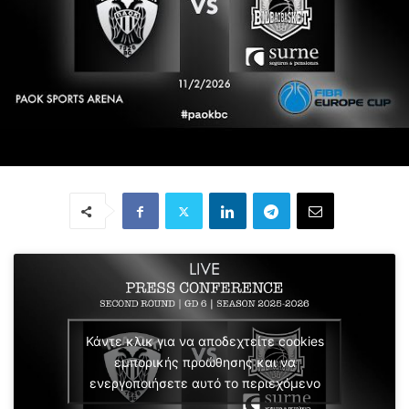
Κάντε κλικ για να αποδεχτείτε cookies
εμπορικής προώθησης και να
ενεργοποιήσετε αυτό το περιεχόμενο