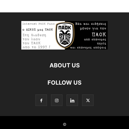
ABOUT US
FOLLOW US
©