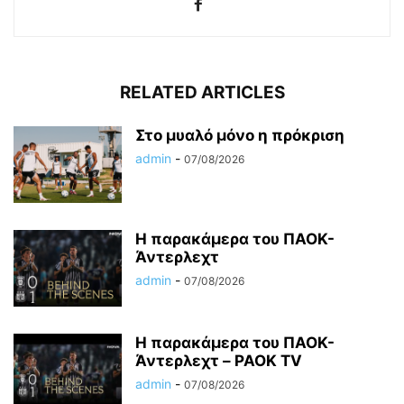
RELATED ARTICLES
Στο μυαλό μόνο η πρόκριση
admin
-
07/08/2026
Η παρακάμερα του ΠΑΟΚ-
Άντερλεχτ
admin
-
07/08/2026
Η παρακάμερα του ΠΑΟK-
Άντερλεχτ – PAOK TV
admin
-
07/08/2026