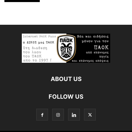
ABOUT US
FOLLOW US