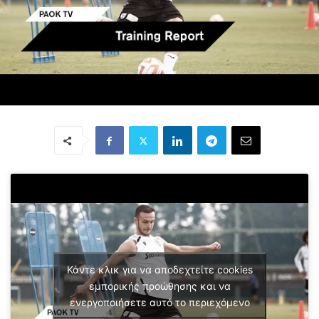
Κάντε κλικ για να αποδεχτείτε cookies
εμπορικής προώθησης και να
ενεργοποιήσετε αυτό το περιεχόμενο