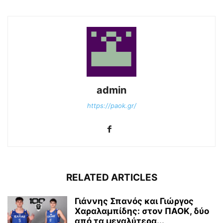
admin
https://paok.gr/
RELATED ARTICLES
Γιάννης Σπανός και Γιώργος
Χαραλαμπίδης: στον ΠΑΟΚ, δύο
από τα μεγαλύτερα...