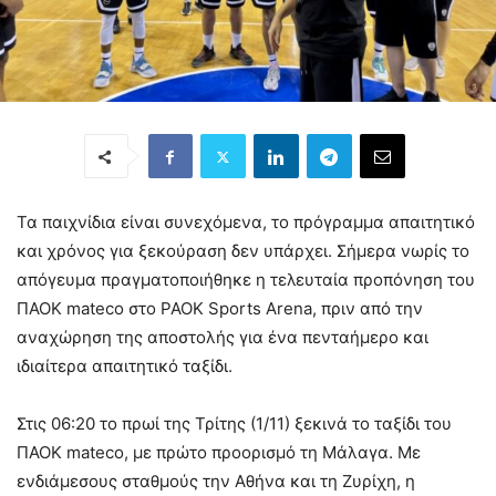
Τα παιχνίδια είναι συνεχόμενα, το πρόγραμμα απαιτητικό
και χρόνος για ξεκούραση δεν υπάρχει. Σήμερα νωρίς το
απόγευμα πραγματοποιήθηκε η τελευταία προπόνηση του
ΠΑΟΚ mateco στο PAOK Sports Arena, πριν από την
αναχώρηση της αποστολής για ένα πενταήμερο και
ιδιαίτερα απαιτητικό ταξίδι.
Στις 06:20 το πρωί της Τρίτης (1/11) ξεκινά το ταξίδι του
ΠΑΟΚ mateco, με πρώτο προορισμό τη Μάλαγα. Με
ενδιάμεσους σταθμούς την Αθήνα και τη Ζυρίχη, η