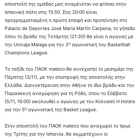
αποστολή της ομάδας μας αναμένεται να φτάσει στην
Ισπανική πόλη στις 15:50. Στις 20:00 είναι
προγραμματισμένη η πρώτη επαφή και προπόνηση στο
Palacio de Deportes José María Martín Carpena, το γήπεδο
όπου το βράδυ της Τετάρτης (21:30) θα γίνει η αγώνας με
η
την Unicaja Malaga για την 3
αγωνιστική του Basketball
Champions League.
Το ταξίδι του ΠΑΟΚ mateco θα συνεχιστεί το μεσημέρι της
Πέμπτης (3/11), με την επιστροφή της αποστολής στην
Ελλάδα. Διανυκτέρευση στην Αθήνα το ίδιο βράδυ και την
Παρασκευή αναχώρηση για τη Ρόδο, όπου το Σάββατο
(5/11, 16:00) ακολουθεί ο αγώνας με τον Κολοσσό H Hotels
η
για την 5
αγωνιστική της Basket League.
Στην αποστολή του ΠΑΟΚ mateco που αναχωρεί το πρωί
της Τρίτης για την Ισπανία, θα συμμετέχουν οι