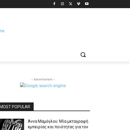
- Advertisment -
MOST POPULAR
Άννα Μαμόγλου: Μία μεταγραφή
εμπειρίας και ποιότητας για τον