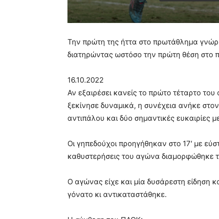
Την πρώτη της ήττα στο πρωτάθλημα γνώρι
διατηρώντας ωστόσο την πρώτη θέση στο 
16.10.2022
Αν εξαιρέσει κανείς το πρώτο τέταρτο του
ξεκίνησε δυναμικά, η συνέχεια ανήκε στο
αντιπάλου και δύο σημαντικές ευκαιρίες μ
Οι γηπεδούχοι προηγήθηκαν στο 17′ με εύσ
καθυστερήσεις του αγώνα διαμορφώθηκε τ
Ο αγώνας είχε και μία δυσάρεστη είδηση 
γόνατο κι αντικαταστάθηκε.