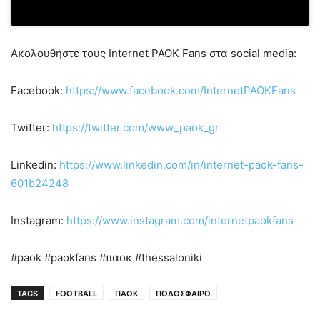
Ακολουθήστε τους Internet PAOK Fans στα social media:
Facebook:
https://www.facebook.com/InternetPAOKFans
Twitter:
https://twitter.com/www_paok_gr
Linkedin:
https://www.linkedin.com/in/internet-paok-fans-
601b24248
Instagram:
https://www.instagram.com/internetpaokfans
#paok #paokfans #παοκ #thessaloniki
TAGS
FOOTBALL
ΠΑΟΚ
ΠΟΔΟΣΦΑΙΡΟ