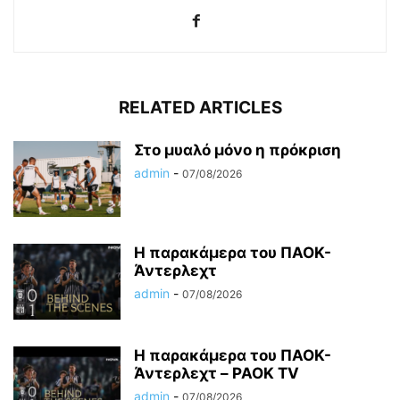
RELATED ARTICLES
Στο μυαλό μόνο η πρόκριση
admin
-
07/08/2026
Η παρακάμερα του ΠΑΟΚ-
Άντερλεχτ
admin
-
07/08/2026
Η παρακάμερα του ΠΑΟK-
Άντερλεχτ – PAOK TV
admin
-
07/08/2026