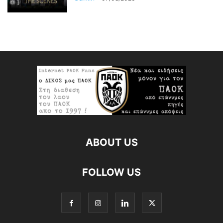
ABOUT US
FOLLOW US