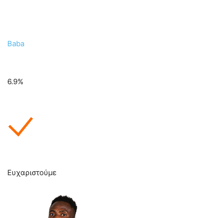
Baba
6.9%
Ευχαριστούμε