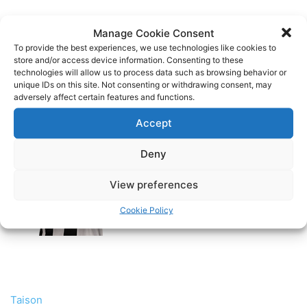
Manage Cookie Consent
Ευχαριστούμε
To provide the best experiences, we use technologies like cookies to
store and/or access device information. Consenting to these
technologies will allow us to process data such as browsing behavior or
unique IDs on this site. Not consenting or withdrawing consent, may
adversely affect certain features and functions.
Accept
Deny
View preferences
Cookie Policy
Taison