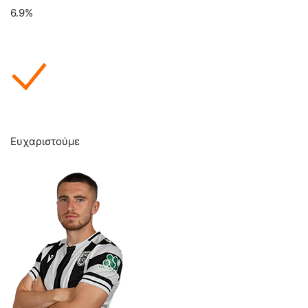
6.9%
Ευχαριστούμε