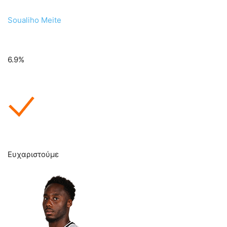
Soualiho Meite
6.9%
Ευχαριστούμε