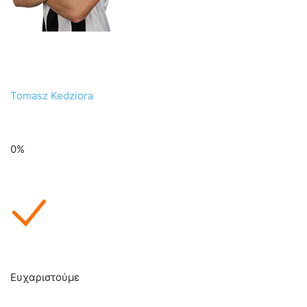
Tomasz Kedziora
0%
Ευχαριστούμε