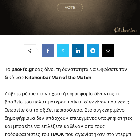
To
paokfc.gr
σας δίνει τη δυνατότητα να ψηφίσετε τον
δικό σας
Kitchenbar Man of the Match
.
Λάβετε μέρος στην σχετική ψηφοφορία δίνοντας το
βραβείο του πολυτιμότερου παίκτη σ’ εκείνον που εσείς
θεωρείτε ότι το αξίζει περισσότερο. Στο συγκεκριμένο
δημοψήφισμα δεν υπάρχουν επιλεγμένες υποψηφιότητες
και μπορείτε να επιλέξετε καθέναν από τους
ποδοσφαιριστές του
ΠΑΟΚ
που αγωνίστηκαν στο ντέρμπι