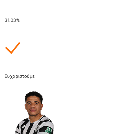
31.03%
Ευχαριστούμε