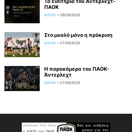
Τα εισιτήρια του Άντερλεχτ-
ΠΑΟΚ
admin
-
08/08/2026
Στο μυαλό μόνο η πρόκριση
admin
-
07/08/2026
Η παρακάμερα του ΠΑΟΚ-
Άντερλεχτ
admin
-
07/08/2026