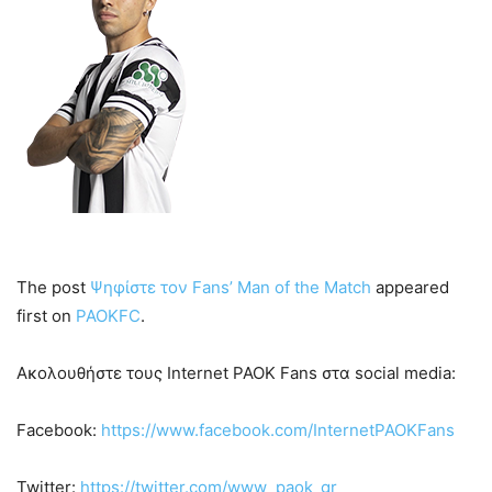
The post
Ψηφίστε τον Fans’ Man of the Match
appeared
first on
PAOKFC
.
Ακολουθήστε τους Internet PAOK Fans στα social media:
Facebook:
https://www.facebook.com/InternetPAOKFans
Twitter:
https://twitter.com/www_paok_gr