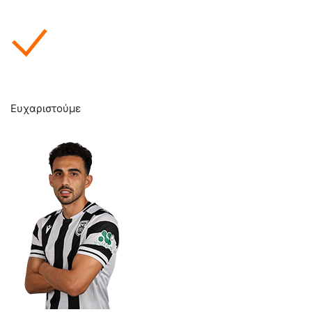
Ευχαριστούμε