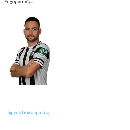
Ευχαριστούμε
Γιώργος Γιακουμάκης