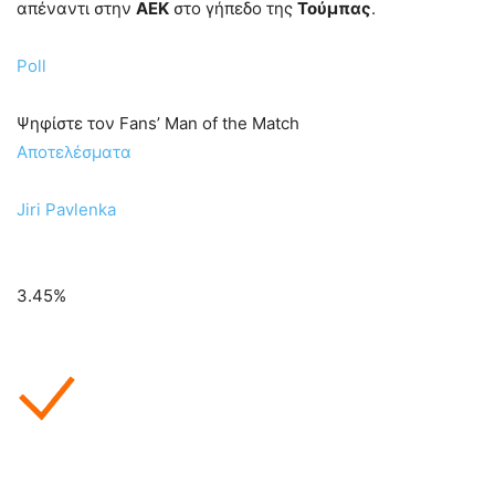
απέναντι στην
ΑΕΚ
στο γήπεδο της
Τούμπας
.
Poll
Ψηφίστε τον Fans’ Man of the Match
Aποτελέσματα
Jiri Pavlenka
3.45%