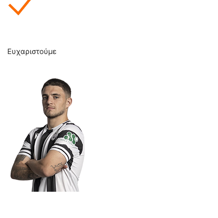
Ευχαριστούμε