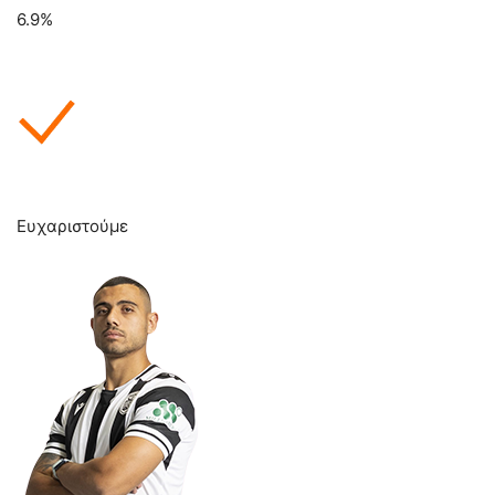
6.9%
Ευχαριστούμε