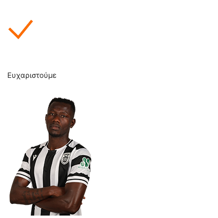
Ευχαριστούμε