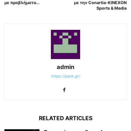
με προβλήματα…
με την Conartia-ΚΙΝΕΧΟΝ
Sports & Media
admin
https://paok.gr/
RELATED ARTICLES