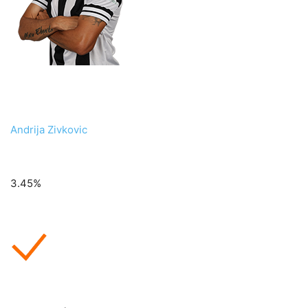
Andrija Zivkovic
3.45%