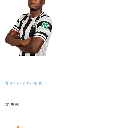
Χρήστος Ζαφείρης
20.69%