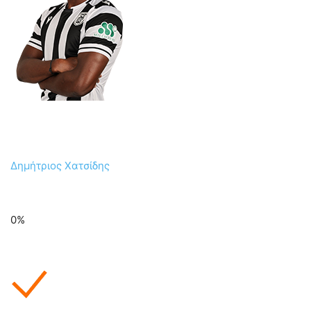
Δημήτριος Χατσίδης
0%