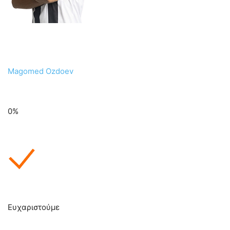
Magomed Ozdoev
0%
Ευχαριστούμε