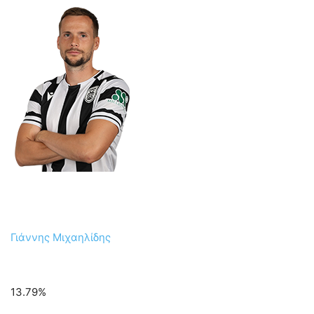
Γιάννης Μιχαηλίδης
13.79%