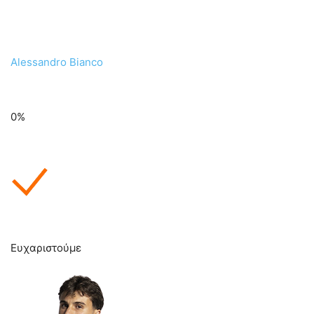
Alessandro Bianco
0%
Ευχαριστούμε