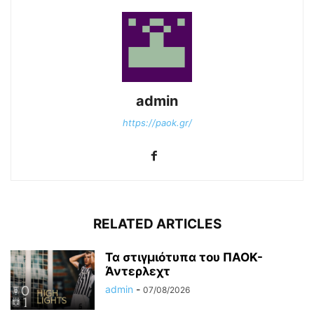
admin
https://paok.gr/
RELATED ARTICLES
Τα στιγμιότυπα του ΠΑΟΚ-
Άντερλεχτ
admin
-
07/08/2026