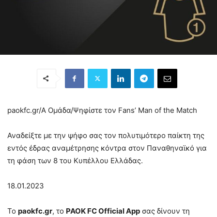
paokfc.gr/Α Ομάδα/
Ψηφίστε τον Fans’ Man of the Match
Αναδείξτε με την ψήφο σας τον πολυτιμότερο παίκτη της
εντός έδρας αναμέτρησης κόντρα στον Παναθηναϊκό για
τη φάση των 8 του Κυπέλλου Ελλάδας.
18.01.2023
To
paokfc.gr
, το
PAOK FC Official App
σας δίνουν τη