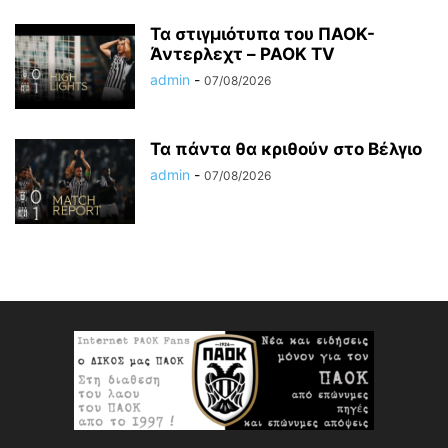
Τα στιγμιότυπα του ΠΑΟΚ-
Άντερλεχτ – PAOK TV
admin
-
07/08/2026
Τα πάντα θα κριθούν στο Βέλγιο
admin
-
07/08/2026