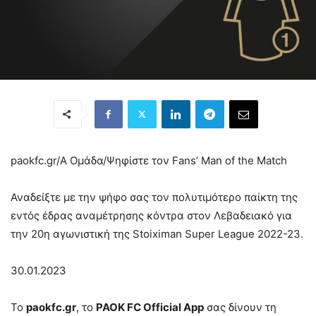
paokfc.gr/Α Ομάδα/
Ψηφίστε τον Fans’ Man of the Match
Αναδείξτε με την ψήφο σας τον πολυτιμότερο παίκτη της
εντός έδρας αναμέτρησης κόντρα στον Λεβαδειακό για
την 20η αγωνιστική της Stoiximan Super League 2022-23.
30.01.2023
To
paokfc.gr
, το
PAOK FC Official App
σας δίνουν τη