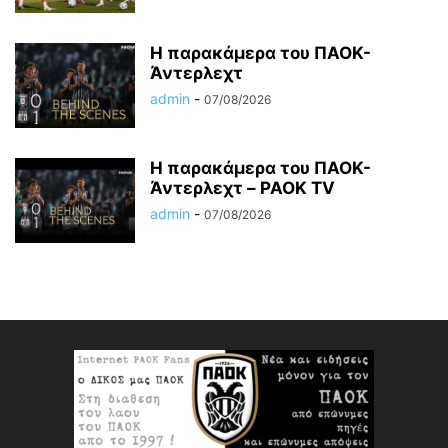
Η παρακάμερα του ΠΑΟΚ-
Άντερλεχτ
admin
-
07/08/2026
Η παρακάμερα του ΠΑΟK-
Άντερλεχτ – PAOK TV
admin
-
07/08/2026