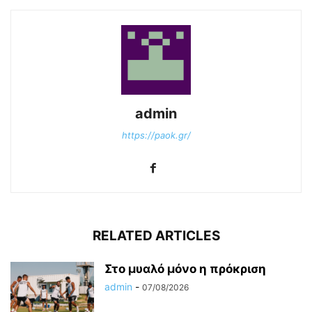
admin
https://paok.gr/
RELATED ARTICLES
Στο μυαλό μόνο η πρόκριση
admin
-
07/08/2026