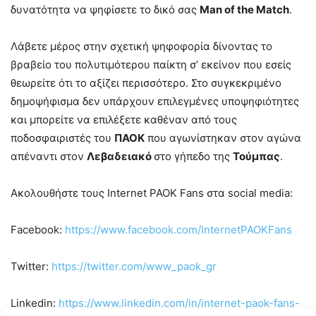
δυνατότητα να ψηφίσετε το δικό σας
Man of the Match
.
Λάβετε μέρος στην σχετική ψηφοφορία δίνοντας το
βραβείο του πολυτιμότερου παίκτη σ’ εκείνον που εσείς
θεωρείτε ότι το αξίζει περισσότερο. Στο συγκεκριμένο
δημοψήφισμα δεν υπάρχουν επιλεγμένες υποψηφιότητες
και μπορείτε να επιλέξετε καθέναν από τους
ποδοσφαιριστές του
ΠΑΟΚ
που αγωνίστηκαν στον αγώνα
απέναντι στον
Λεβαδειακό
στο γήπεδο της
Τούμπας
.
Ακολουθήστε τους Internet PAOK Fans στα social media:
Facebook:
https://www.facebook.com/InternetPAOKFans
Twitter:
https://twitter.com/www_paok_gr
Linkedin:
https://www.linkedin.com/in/internet-paok-fans-