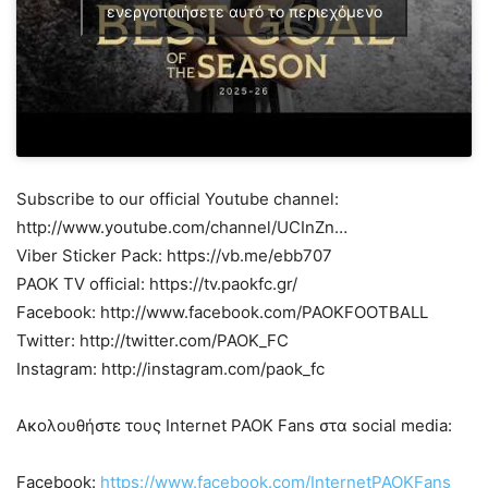
ενεργοποιήσετε αυτό το περιεχόμενο
Subscribe to our official Youtube channel:
http://www.youtube.com/channel/UCInZn…
Viber Sticker Pack: https://vb.me/ebb707
PAOK TV official: https://tv.paokfc.gr/
Facebook: http://www.facebook.com/PAOKFOOTBALL
Twitter: http://twitter.com/PAOK_FC
Instagram: http://instagram.com/paok_fc
Ακολουθήστε τους Internet PAOK Fans στα social media:
Facebook:
https://www.facebook.com/InternetPAOKFans