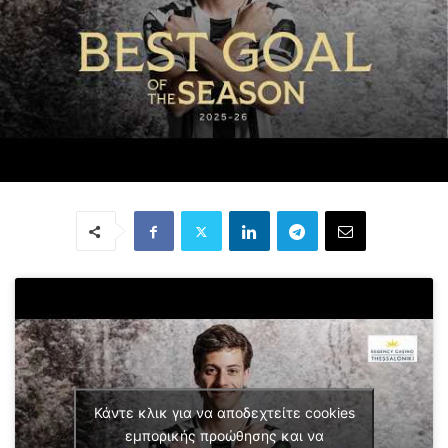
Κάντε κλικ για να αποδεχτείτε cookies
εμπορικής προώθησης και να