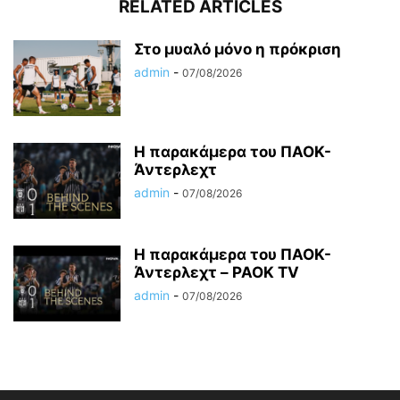
RELATED ARTICLES
Στο μυαλό μόνο η πρόκριση
admin
-
07/08/2026
Η παρακάμερα του ΠΑΟΚ-
Άντερλεχτ
admin
-
07/08/2026
Η παρακάμερα του ΠΑΟK-
Άντερλεχτ – PAOK TV
admin
-
07/08/2026