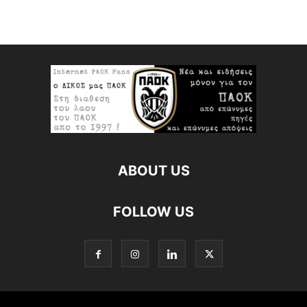
ABOUT US
FOLLOW US