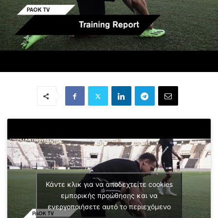
Κάντε κλικ για να αποδεχτείτε cookies
εμπορικής προώθησης και να
ενεργοποιήσετε αυτό το περιεχόμενο