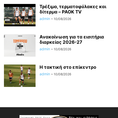
Τρέξιμο, τερματοφύλακες και
δίτερμα – PAOK TV
admin
-
10/08/2026
Ανακοίνωση για τα εισιτήρια
διαρκείας 2026-27
admin
-
10/08/2026
Η τακτική στο επίκεντρο
admin
-
10/08/2026