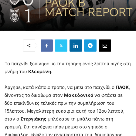
Το παιχνίδι ξεκίνησε με την τήρηση ενός λεπτού σιγής στη
μνήμη του
Κλεομένη
.
Άργησε, κατά κάποιο τρόπο, να μπει στο παιχνίδι ο
ΠΑΟΚ
,
δίνοντας το δικαίωμα στον
Μακεδονικό
να φτάσει σε
δύο επικίνδυνες τελικές πριν την συμπλήρωση του
15λεπτου. Μεγαλύτερη ευκαιρία αυτή του 12ου λεπτού,
όταν ο
Στεργιάκης
μπλόκαρε τη μπάλα πάνω στη
γραμμή. Στη συνέχεια πήρε μέτρα στο γήπεδο ο
Δικέφαλος, έδειξε την ανωτερότητά του, δημιούργησε