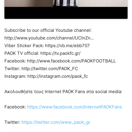
Subscribe to our official Youtube channel:
http://www.youtube.com/channel/UCInZn…
Viber Sticker Pack: https://vb.me/ebb707
PAOK TV official: https://tv.paokfc.gr/
Facebook: http://www.facebook.com/PAOKFOOTBALL
Twitter: http://twitter.com/PAOK_FC
Instagram: http://instagram.com/paok_fc
Ακολουθήστε τους Internet PAOK Fans στα social media:
Facebook:
https://www.facebook.com/InternetPAOKFans
Twitter:
https://twitter.com/www_paok_gr