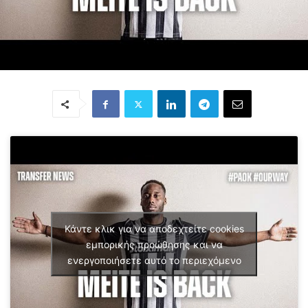
Κάντε κλικ για να αποδεχτείτε cookies
εμπορικής προώθησης και να
ενεργοποιήσετε αυτό το περιεχόμενο