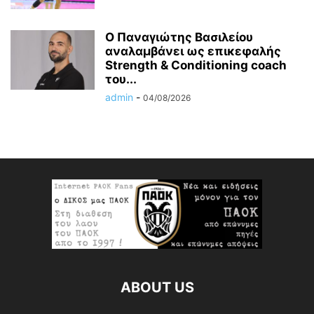
Ο Παναγιώτης Βασιλείου
αναλαμβάνει ως επικεφαλής
Strength & Conditioning coach
του...
admin
-
04/08/2026
ABOUT US