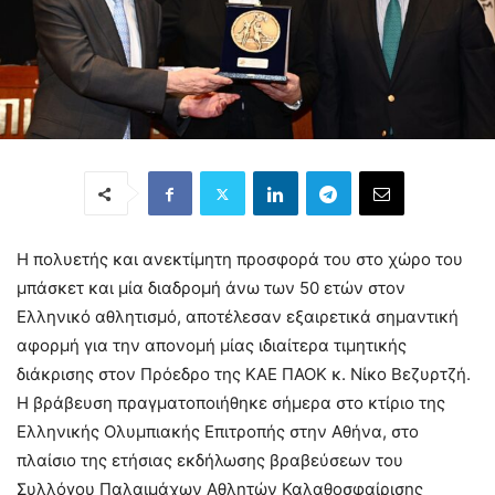
Η πολυετής και ανεκτίμητη προσφορά του στο χώρο του
μπάσκετ και μία διαδρομή άνω των 50 ετών στον
Ελληνικό αθλητισμό, αποτέλεσαν εξαιρετικά σημαντική
αφορμή για την απονομή μίας ιδιαίτερα τιμητικής
διάκρισης στον Πρόεδρο της ΚΑΕ ΠΑΟΚ κ. Νίκο Βεζυρτζή.
Η βράβευση πραγματοποιήθηκε σήμερα στο κτίριο της
Ελληνικής Ολυμπιακής Επιτροπής στην Αθήνα, στο
πλαίσιο της ετήσιας εκδήλωσης βραβεύσεων του
Συλλόγου Παλαιμάχων Αθλητών Καλαθοσφαίρισης