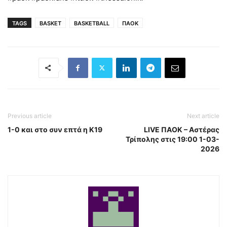
TAGS
BASKET
BASKETBALL
ΠΑΟΚ
Previous article
Next article
1-0 και στο συν επτά η Κ19
LIVE ΠΑΟΚ – Αστέρας
Τρίπολης στις 19:00 1-03-
2026