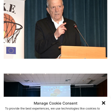
Manage Cookie Consent
To provide the best experiences, we use technologies like cookies to