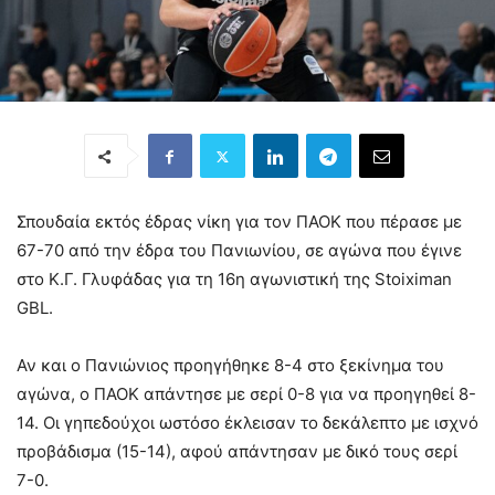
Σπουδαία εκτός έδρας νίκη για τον ΠΑΟΚ που πέρασε με
67-70 από την έδρα του Πανιωνίου, σε αγώνα που έγινε
στο Κ.Γ. Γλυφάδας για τη 16η αγωνιστική της Stoiximan
GBL.
Αν και ο Πανιώνιος προηγήθηκε 8-4 στο ξεκίνημα του
αγώνα, ο ΠΑΟΚ απάντησε με σερί 0-8 για να προηγηθεί 8-
14. Οι γηπεδούχοι ωστόσο έκλεισαν το δεκάλεπτο με ισχνό
προβάδισμα (15-14), αφού απάντησαν με δικό τους σερί
7-0.