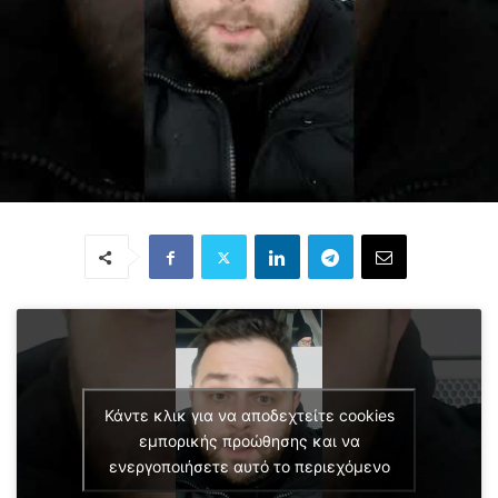
Κάντε κλικ για να αποδεχτείτε cookies
εμπορικής προώθησης και να
ενεργοποιήσετε αυτό το περιεχόμενο