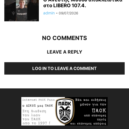
στο LIBERO 107.4.
admin
-
09/07/2026
NO COMMENTS
LEAVE A REPLY
LOG IN TO LEAVE A COMMENT