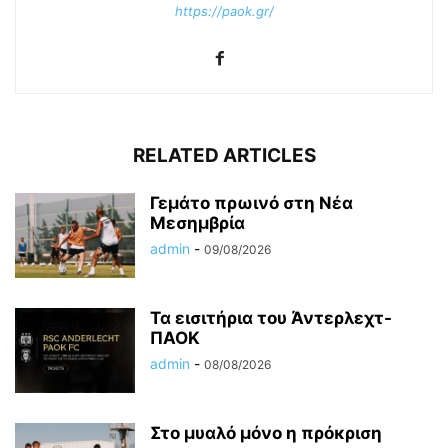
https://paok.gr/
RELATED ARTICLES
Γεμάτο πρωινό στη Νέα
Μεσημβρία
admin
-
09/08/2026
Τα εισιτήρια του Άντερλεχτ-
ΠΑΟΚ
admin
-
08/08/2026
Στο μυαλό μόνο η πρόκριση