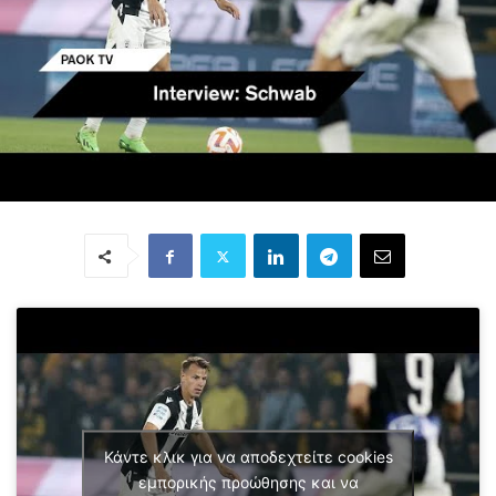
Κάντε κλικ για να αποδεχτείτε cookies
εμπορικής προώθησης και να