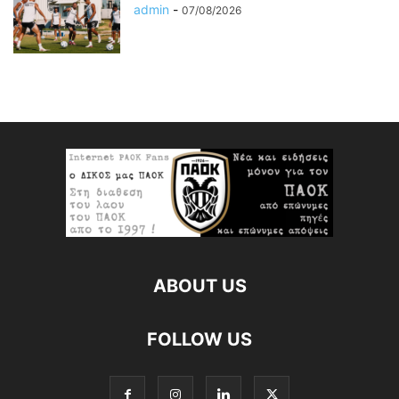
admin
-
07/08/2026
ABOUT US
FOLLOW US