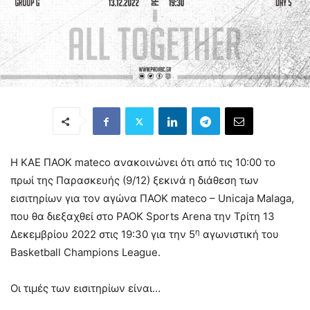
Η ΚΑΕ ΠΑΟΚ mateco ανακοινώνει ότι από τις 10:00 το
πρωί της Παρασκευής (9/12) ξεκινά η διάθεση των
εισιτηρίων για τον αγώνα ΠΑΟΚ mateco – Unicaja Malaga,
που θα διεξαχθεί στο PAOK Sports Arena την Τρίτη 13
η
Δεκεμβρίου 2022 στις 19:30 για την 5
αγωνιστική του
Basketball Champions League.
Οι τιμές των εισιτηρίων είναι…