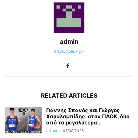
admin
https://paok.gr/
RELATED ARTICLES
Γιάννης Σπανός και Γιώργος
Χαραλαμπίδης: στον ΠΑΟΚ, δύο
από τα μεγαλύτερα...
admin
-
05/08/2026