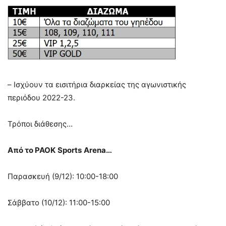
– Ισχύουν τα εισιτήρια διαρκείας της αγωνιστικής
περιόδου 2022-23.
Τρόποι διάθεσης…
Από το PAOK
Sports
Arena…
Παρασκευή (9/12): 10:00-18:00
Σάββατο (10/12): 11:00-15:00