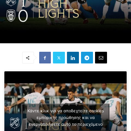
Κάντε κλικ για να αποδεχτείτε cookies
εμπορικής προώθησης και να
ενεργοποιήσετε αυτό το περιεχόμενο