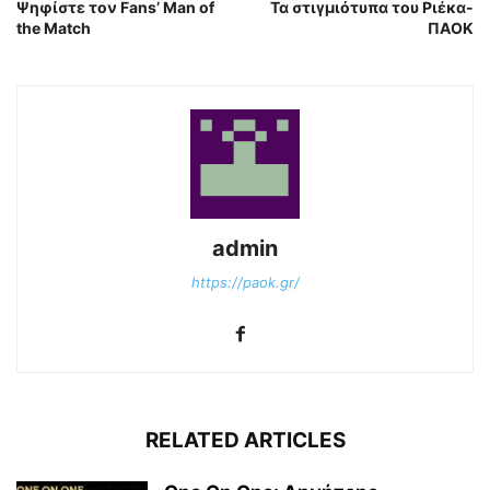
Ψηφίστε τον Fans’ Man of
Τα στιγμιότυπα του Ριέκα-
the Match
ΠΑΟΚ
admin
https://paok.gr/
RELATED ARTICLES