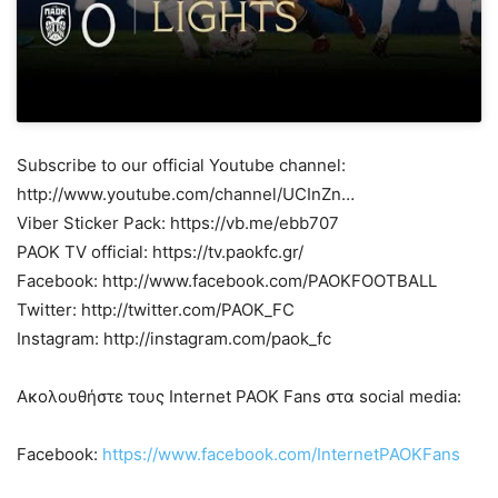
Subscribe to our official Youtube channel:
http://www.youtube.com/channel/UCInZn…
Viber Sticker Pack: https://vb.me/ebb707
PAOK TV official: https://tv.paokfc.gr/
Facebook: http://www.facebook.com/PAOKFOOTBALL
Twitter: http://twitter.com/PAOK_FC
Instagram: http://instagram.com/paok_fc
Ακολουθήστε τους Internet PAOK Fans στα social media:
Facebook:
https://www.facebook.com/InternetPAOKFans