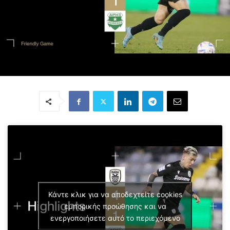
Κάντε κλικ για να αποδεχτείτε cookies
εμπορικής προώθησης και να
ενεργοποιήσετε αυτό το περιεχόμενο