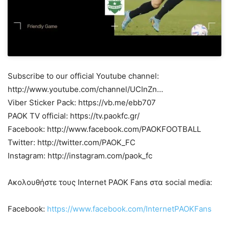
Subscribe to our official Youtube channel:
http://www.youtube.com/channel/UCInZn…
Viber Sticker Pack: https://vb.me/ebb707
PAOK TV official: https://tv.paokfc.gr/
Facebook: http://www.facebook.com/PAOKFOOTBALL
Twitter: http://twitter.com/PAOK_FC
Instagram: http://instagram.com/paok_fc
Ακολουθήστε τους Internet PAOK Fans στα social media:
Facebook:
https://www.facebook.com/InternetPAOKFans