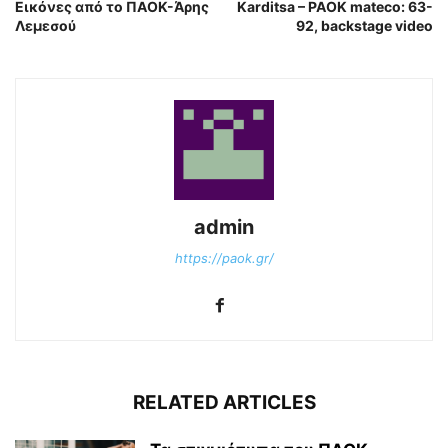
Εικόνες από το ΠΑΟΚ-Άρης
Karditsa – PAOK mateco: 63-
Λεμεσού
92, backstage video
admin
https://paok.gr/
RELATED ARTICLES