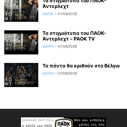
Τα στιγμιότυπα του ΠΑΟΚ-
Άντερλεχτ
admin
-
07/08/2026
Τα στιγμιότυπα του ΠΑΟΚ-
Άντερλεχτ – PAOK TV
admin
-
07/08/2026
Τα πάντα θα κριθούν στο Βέλγιο
admin
-
07/08/2026