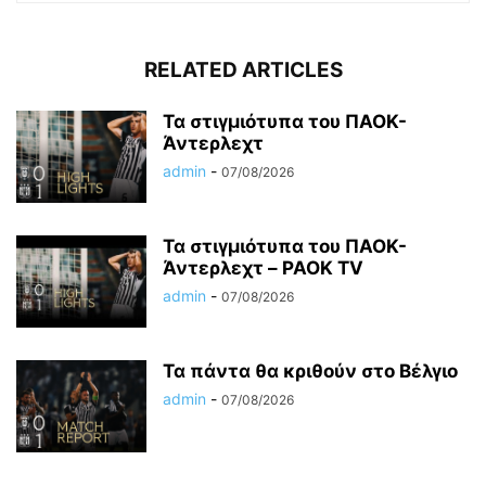
RELATED ARTICLES
Τα στιγμιότυπα του ΠΑΟΚ-
Άντερλεχτ
admin
-
07/08/2026
Τα στιγμιότυπα του ΠΑΟΚ-
Άντερλεχτ – PAOK TV
admin
-
07/08/2026
Τα πάντα θα κριθούν στο Βέλγιο
admin
-
07/08/2026