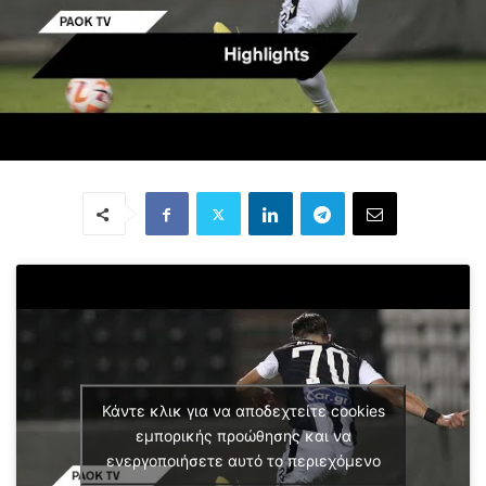
Κάντε κλικ για να αποδεχτείτε cookies
εμπορικής προώθησης και να
ενεργοποιήσετε αυτό το περιεχόμενο