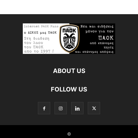
ABOUT US
FOLLOW US
©