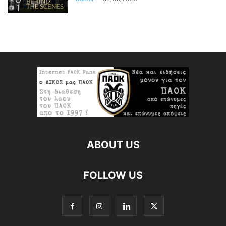
ABOUT US
FOLLOW US