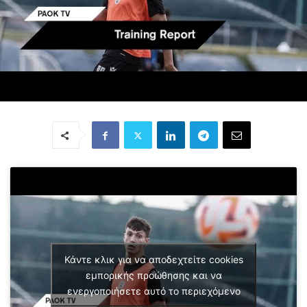
Κάντε κλικ για να αποδεχτείτε cookies
εμπορικής προώθησης και να
ενεργοποιήσετε αυτό το περιεχόμενο