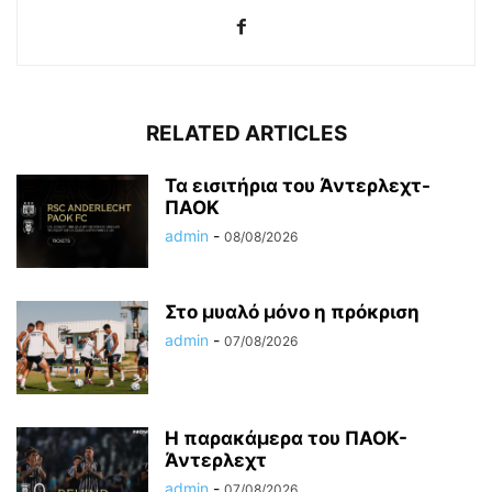
RELATED ARTICLES
Τα εισιτήρια του Άντερλεχτ-
ΠΑΟΚ
admin
-
08/08/2026
Στο μυαλό μόνο η πρόκριση
admin
-
07/08/2026
Η παρακάμερα του ΠΑΟΚ-
Άντερλεχτ
admin
-
07/08/2026