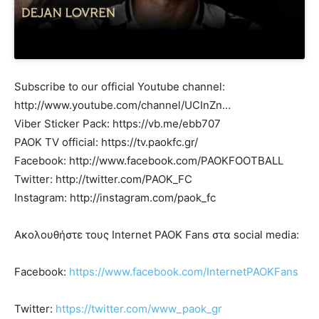
Subscribe to our official Youtube channel:
http://www.youtube.com/channel/UCInZn…
Viber Sticker Pack: https://vb.me/ebb707
PAOK TV official: https://tv.paokfc.gr/
Facebook: http://www.facebook.com/PAOKFOOTBALL
Twitter: http://twitter.com/PAOK_FC
Instagram: http://instagram.com/paok_fc
Ακολουθήστε τους Internet PAOK Fans στα social media:
Facebook:
https://www.facebook.com/InternetPAOKFans
Twitter:
https://twitter.com/www_paok_gr