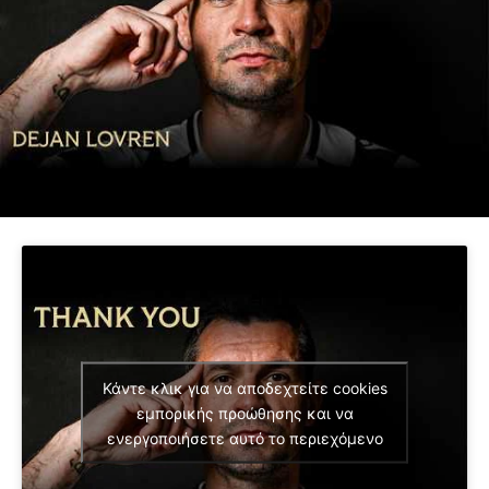
Κάντε κλικ για να αποδεχτείτε cookies
εμπορικής προώθησης και να
ενεργοποιήσετε αυτό το περιεχόμενο