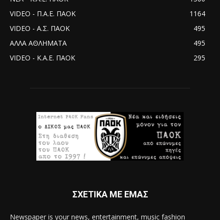
VIDEO - Π.Α.Ε. ΠΑΟΚ
1164
VIDEO - Α.Σ. ΠΑΟΚ
495
ΑΛΛΑ ΑΘΛΗΜΑΤΑ
495
VIDEO - Κ.Α.Ε. ΠΑΟΚ
295
ΣΧΕΤΙΚΑ ΜΕ ΕΜΑΣ
Newspaper is your news, entertainment, music fashion