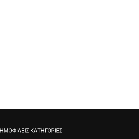
ΗΜΟΦΙΛΕΙΣ ΚΑΤΗΓΟΡΙΕΣ