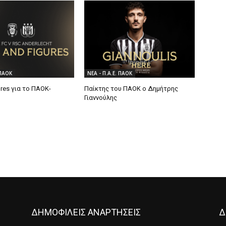
 ΠΑΟΚ
ΝΕΑ - Π.Α.Ε. ΠΑΟΚ
ures για το ΠΑΟΚ-
Παίκτης του ΠΑΟΚ ο Δημήτρης
Γιαννούλης
ΔΗΜΟΦΙΛΕΙΣ ΑΝΑΡΤΗΣΕΙΣ
Δ