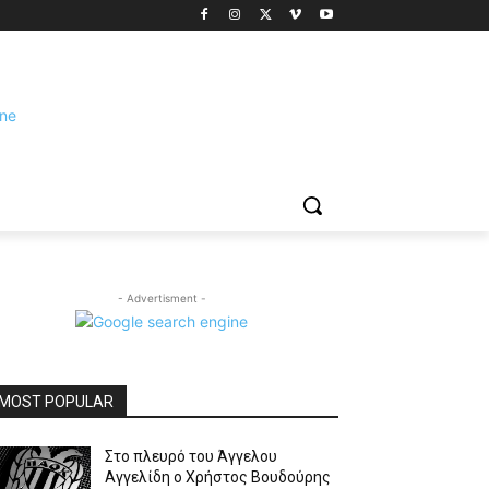
- Advertisment -
MOST POPULAR
Στο πλευρό του Άγγελου
Αγγελίδη ο Χρήστος Βουδούρης