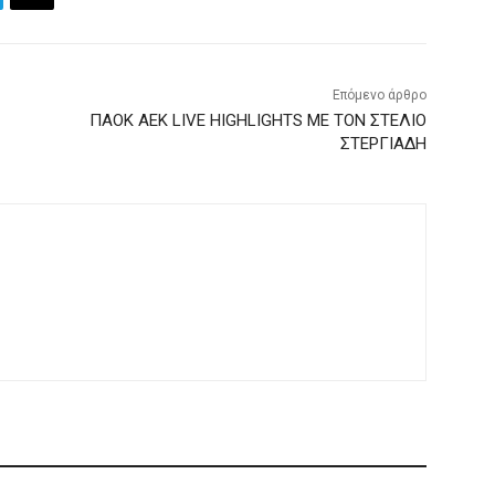
Επόμενο άρθρο
ΠΑΟΚ ΑΕΚ LIVE HIGHLIGHTS ΜΕ ΤΟΝ ΣΤΕΛΙΟ
ΣΤΕΡΓΙΑΔΗ