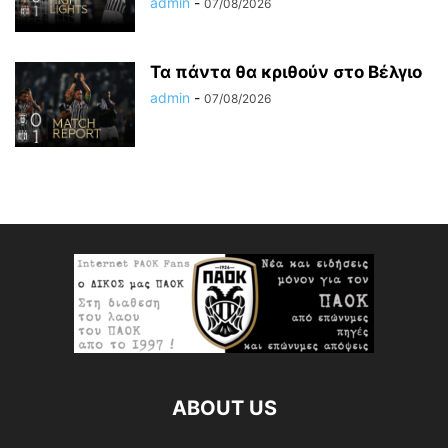
admin
-
07/08/2026
Τα πάντα θα κριθούν στο Βέλγιο
admin
-
07/08/2026
ABOUT US