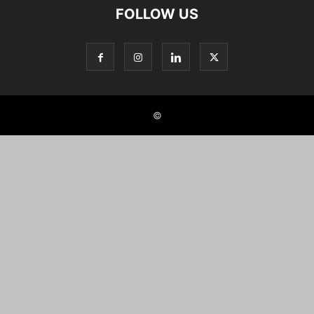
FOLLOW US
©