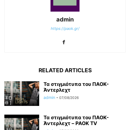
admin
https://paok.gr/
RELATED ARTICLES
Τα στιγμιότυπα του ΠΑΟΚ-
Άντερλεχτ
admin
-
07/08/2026
Τα στιγμιότυπα του ΠΑΟΚ-
Άντερλεχτ – PAOK TV