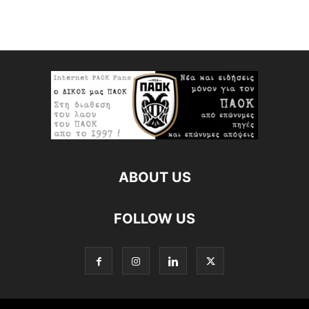
ABOUT US
FOLLOW US