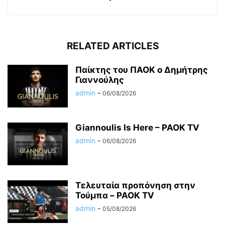
RELATED ARTICLES
Παίκτης του ΠΑΟΚ ο Δημήτρης
Γιαννούλης
admin
-
06/08/2026
Giannoulis Is Here – PAOK TV
admin
-
06/08/2026
Τελευταία προπόνηση στην
Τούμπα – PAOK TV
admin
-
05/08/2026