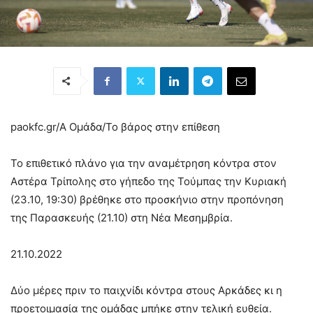
paokfc.gr/Α Ομάδα/
Το βάρος στην επίθεση
Το επιθετικό πλάνο για την αναμέτρηση κόντρα στον
Αστέρα Τρίπολης στο γήπεδο της Τούμπας την Κυριακή
(23.10, 19:30) βρέθηκε στο προσκήνιο στην προπόνηση
της Παρασκευής (21.10) στη Νέα Μεσημβρία.
21.10.2022
Δύο μέρες πριν το παιχνίδι κόντρα στους Αρκάδες κι η
προετοιμασία της ομάδας μπήκε στην τελική ευθεία.