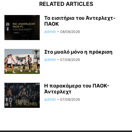
RELATED ARTICLES
Τα εισιτήρια του Άντερλεχτ-
ΠΑΟΚ
admin
-
08/08/2026
Στο μυαλό μόνο η πρόκριση
admin
-
07/08/2026
Η παρακάμερα του ΠΑΟΚ-
Άντερλεχτ
admin
-
07/08/2026