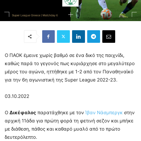
Ο ΠΑΟΚ έμεινε χωρίς βαθμό σε ένα δικό της παιχνίδι,
καθώς παρά το γεγονός πως κυριάρχησε στο μεγαλύτερο
μέρος του αγώνα, ηττήθηκε με 1-2 από τον Παναθηναϊκό
για την 6η αγωνιστική της Super League 2022-23.
03.10.2022
Ο
Δικέφαλος
παρατάχθηκε με τον
Ίβαν Νάσμπεργκ
στην
αρχική 11άδα για πρώτη φορά τη φετινή σεζον και μπήκε
με διάθεση, πάθος και καθαρό μυαλό από το πρώτο
δευτερόλεπτο.