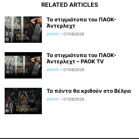
RELATED ARTICLES
Τα στιγμιότυπα του ΠΑΟΚ-
Άντερλεχτ
admin
-
07/08/2026
Τα στιγμιότυπα του ΠΑΟΚ-
Άντερλεχτ – PAOK TV
admin
-
07/08/2026
Τα πάντα θα κριθούν στο Βέλγιο
admin
-
07/08/2026