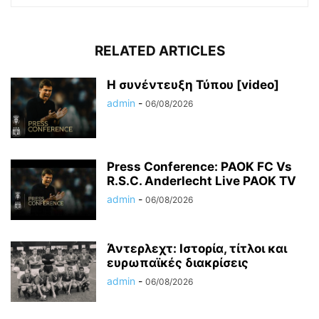
RELATED ARTICLES
Η συνέντευξη Τύπου [video]
admin
-
06/08/2026
Press Conference: PAOK FC Vs
R.S.C. Anderlecht Live PAOK TV
admin
-
06/08/2026
Άντερλεχτ: Ιστορία, τίτλοι και
ευρωπαϊκές διακρίσεις
admin
-
06/08/2026