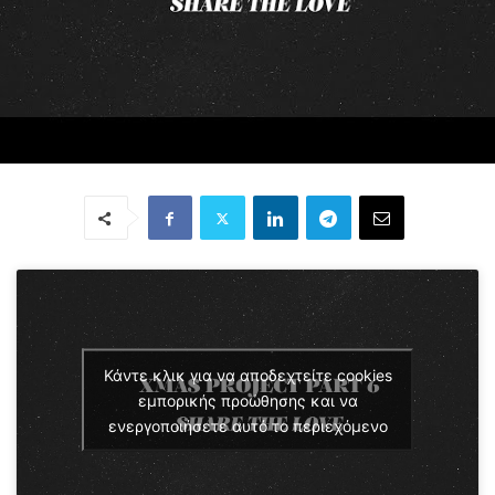
Κάντε κλικ για να αποδεχτείτε cookies
εμπορικής προώθησης και να
ενεργοποιήσετε αυτό το περιεχόμενο