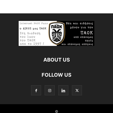
ABOUT US
FOLLOW US
©