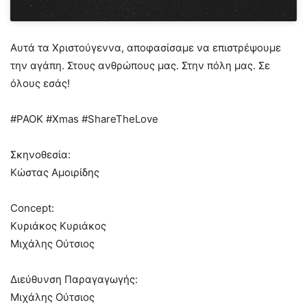
Αυτά τα Χριστούγεννα, αποφασίσαμε να επιστρέψουμε
την αγάπη. Στους ανθρώπους μας. Στην πόλη μας. Σε
όλους εσάς!
#PAOK #Xmas #ShareTheLove
Σκηνοθεσία:
Κώστας Αμοιρίδης
Concept:
Κυριάκος Κυριάκος
Μιχάλης Ούτσιος
Διεύθυνση Παραγαγωγής:
Μιχάλης Ούτσιος