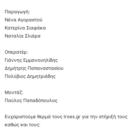
Παραγωγή:
Νένα Αγοραστού
Κατερίνα Σιαφάκα
Ναταλία Σλιάρα
Οπερατέρ:
Γιάννης Εμμανουηλίδης
Δημήτρης Παπαναστασίου
Πολύβιος Δημητριάδης
Μοντάζ:
Παύλος Παπαδόπουλος
Ευχαριστούμε θερμά τους Iroes.gr για την στήριξή τους
καθώς και τους: