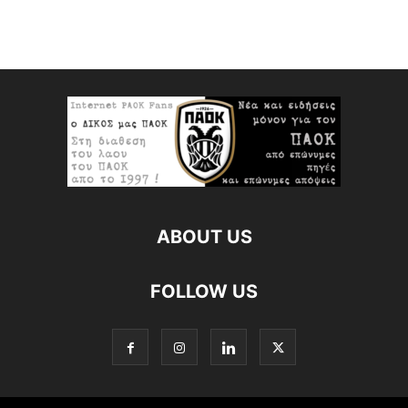
ABOUT US
FOLLOW US