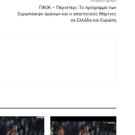
Επόμενο άρθρο
ΠΑΟΚ – Περιστέρι: Το πρόγραμμα των
Ευρωπαϊκών αγώνων και ο απαιτητικός Μάρτιος
σε Ελλάδα και Ευρώπη