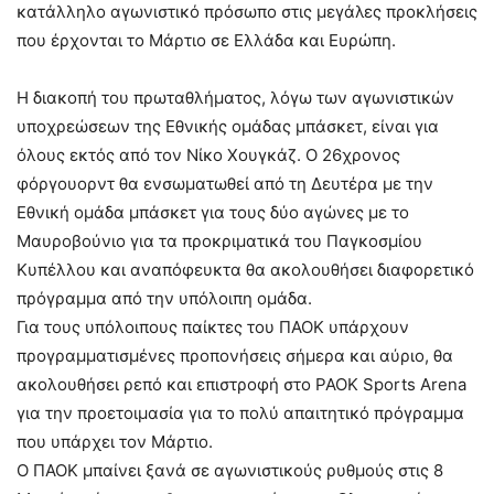
κατάλληλο αγωνιστικό πρόσωπο στις μεγάλες προκλήσεις
που έρχονται το Μάρτιο σε Ελλάδα και Ευρώπη.
Η διακοπή του πρωταθλήματος, λόγω των αγωνιστικών
υποχρεώσεων της Εθνικής ομάδας μπάσκετ, είναι για
όλους εκτός από τον Νίκο Χουγκάζ. Ο 26χρονος
φόργουορντ θα ενσωματωθεί από τη Δευτέρα με την
Εθνική ομάδα μπάσκετ για τους δύο αγώνες με το
Μαυροβούνιο για τα προκριματικά του Παγκοσμίου
Κυπέλλου και αναπόφευκτα θα ακολουθήσει διαφορετικό
πρόγραμμα από την υπόλοιπη ομάδα.
Για τους υπόλοιπους παίκτες του ΠΑΟΚ υπάρχουν
προγραμματισμένες προπονήσεις σήμερα και αύριο, θα
ακολουθήσει ρεπό και επιστροφή στο PAOK Sports Arena
για την προετοιμασία για το πολύ απαιτητικό πρόγραμμα
που υπάρχει τον Μάρτιο.
Ο ΠΑΟΚ μπαίνει ξανά σε αγωνιστικούς ρυθμούς στις 8