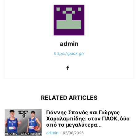
admin
https://paok.gr/
RELATED ARTICLES
Γιάννης Σπανός και Γιώργος
Χαραλαμπίδης: στον ΠΑΟΚ, δύο
από τα μεγαλύτερα...
admin
-
05/08/2026