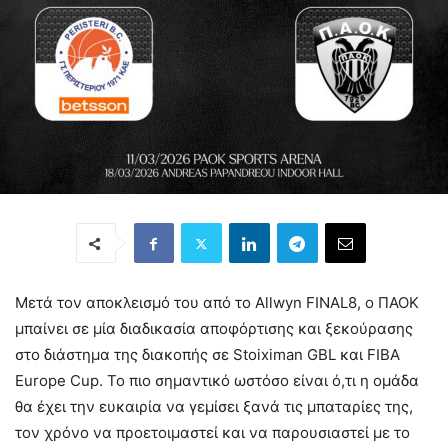
Mετά τον αποκλεισμό του από το Allwyn FINAL8, ο ΠΑΟΚ
μπαίνει σε μία διαδικασία αποφόρτισης και ξεκούρασης
στο διάστημα της διακοπής σε Stoiximan GBL και FIBA
Europe Cup. Το πιο σημαντικό ωστόσο είναι ό,τι η ομάδα
θα έχει την ευκαιρία να γεμίσει ξανά τις μπαταρίες της,
τον χρόνο να προετοιμαστεί και να παρουσιαστεί με το