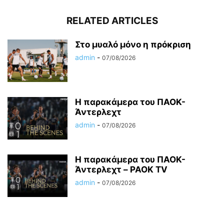
RELATED ARTICLES
Στο μυαλό μόνο η πρόκριση
admin
-
07/08/2026
Η παρακάμερα του ΠΑΟΚ-
Άντερλεχτ
admin
-
07/08/2026
Η παρακάμερα του ΠΑΟK-
Άντερλεχτ – PAOK TV
admin
-
07/08/2026